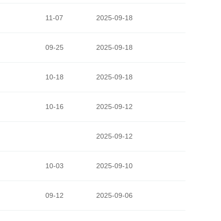
11-07
2025-09-18
09-25
2025-09-18
10-18
2025-09-18
10-16
2025-09-12
2025-09-12
10-03
2025-09-10
09-12
2025-09-06