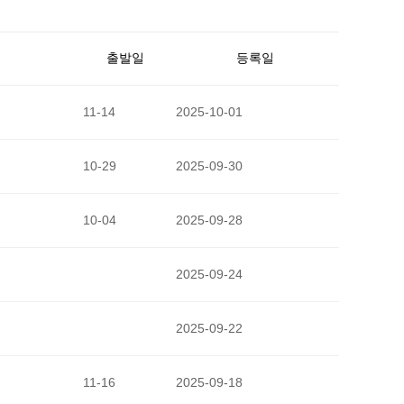
출발일
등록일
11-14
2025-10-01
10-29
2025-09-30
10-04
2025-09-28
2025-09-24
2025-09-22
11-16
2025-09-18