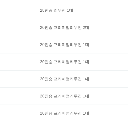
28인승 리무진 1대
20인승 프리미엄리무진 2대
20인승 프리미엄리무진 1대
20인승 프리미엄리무진 1대
20인승 프리미엄리무진 1대
20인승 프리미엄리무진 1대
20인승 프리미엄리무진 1대