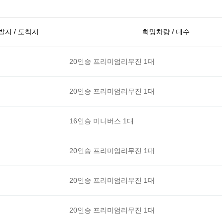
발지 / 도착지
희망차량 / 대수
20인승 프리미엄리무진 1대
20인승 프리미엄리무진 1대
16인승 미니버스 1대
20인승 프리미엄리무진 1대
20인승 프리미엄리무진 1대
20인승 프리미엄리무진 1대