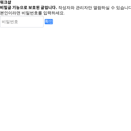
워크샵
비밀글 기능으로 보호된 글입니다.
작성자와 관리자만 열람하실 수 있습니다
본인이라면 비밀번호를 입력하세요.