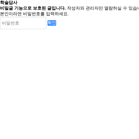
학술답사
비밀글 기능으로 보호된 글입니다.
작성자와 관리자만 열람하실 수 있습
본인이라면 비밀번호를 입력하세요.