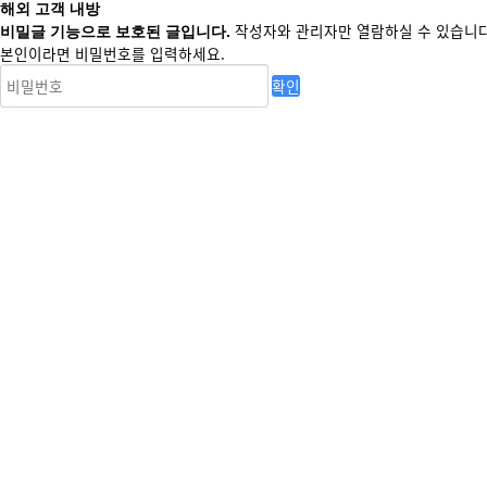
해외 고객 내방
작성자와 관리자만 열람하실 수 있습니다
비밀글 기능으로 보호된 글입니다.
본인이라면 비밀번호를 입력하세요.